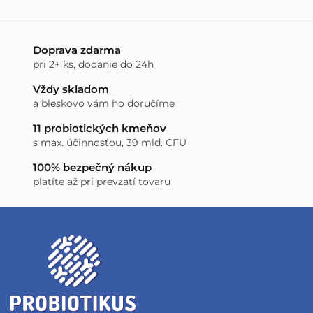
Doprava zdarma
pri 2+ ks, dodanie do 24h
Vždy skladom
a bleskovo vám ho doručíme
11 probiotických kmeňov
s max. účinnosťou, 39 mld. CFU
100% bezpečný nákup
platíte až pri prevzatí tovaru