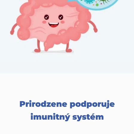
Prirodzene podporuje
imunitný systém