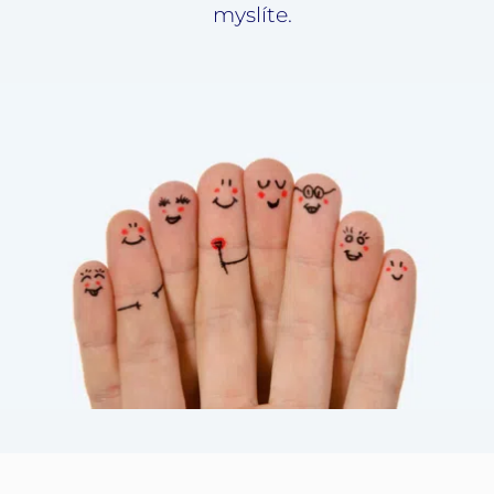
myslíte.