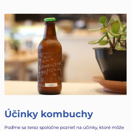
Účinky kombuchy
Poďme sa teraz spoločne pozrieť na účinky, ktoré môže